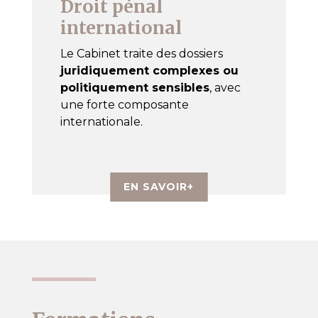
Droit pénal
international
Le Cabinet traite des dossiers
juridiquement complexes ou
politiquement sensibles
, avec
une forte composante
internationale.
EN SAVOIR+