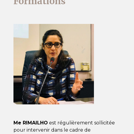
Formations
Me RIMAILHO
est régulièrement sollicitée
pour intervenir dans le cadre de