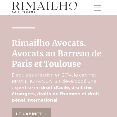
Rimailho Avocats.
Avocats au Barreau de
Paris et Toulouse
Depuis sa création en 2014, le cabinet
RIMAILHO AVOCATS a développé une
expertise en
droit d’asile, droit des
étrangers, droits de l’homme et droit
pénal international
.
LE CABINET