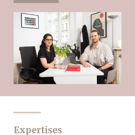
Expertises