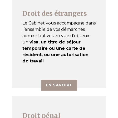
Droit des étrangers
Le Cabinet vous accompagne dans
l’ensemble de vos démarches
administratives en vue d’obtenir
un
visa, un titre de séjour
temporaire ou une carte de
résident, ou une autorisation
de travail
.
EN SAVOIR+
Droit pénal