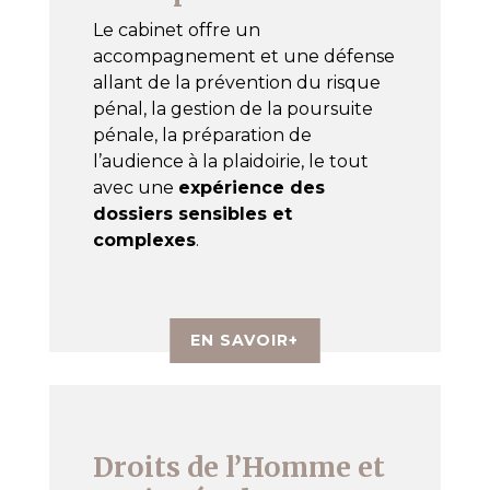
Le cabinet offre un
accompagnement et une défense
allant de la prévention du risque
pénal, la gestion de la poursuite
pénale, la préparation de
l’audience à la plaidoirie, le tout
avec une
expérience des
dossiers sensibles et
complexes
.
EN SAVOIR+
Droits de l’Homme et