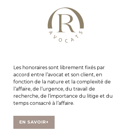
Les honoraires sont librement fixés par
accord entre l’avocat et son client, en
fonction de la nature et la complexité de
l’affaire, de l’urgence, du travail de
recherche, de l’importance du litige et du
temps consacré à l’affaire.
EN SAVOIR+