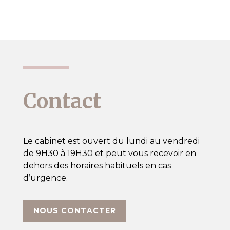
Contact
Le cabinet est ouvert du lundi au vendredi
de 9H30 à 19H30 et peut vous recevoir en
dehors des horaires habituels en cas
d’urgence.
NOUS CONTACTER