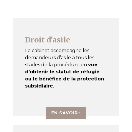
Droit d’asile
Le cabinet accompagne les
demandeurs d’asile à tous les
stades de la procédure en
vue
d’obtenir le statut de réfugié
ou le bénéfice de la protection
subsidiaire
.
EN SAVOIR+