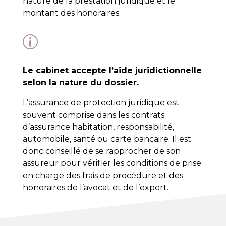
nature de la prestation juridique et le
montant des honoraires.
p
Le cabinet accepte l’aide juridictionnelle
selon la nature du dossier.
L’assurance de protection juridique est
souvent comprise dans les contrats
d’assurance habitation, responsabilité,
automobile, santé ou carte bancaire. Il est
donc conseillé de se rapprocher de son
assureur pour vérifier les conditions de prise
en charge des frais de procédure et des
honoraires de l’avocat et de l’expert.