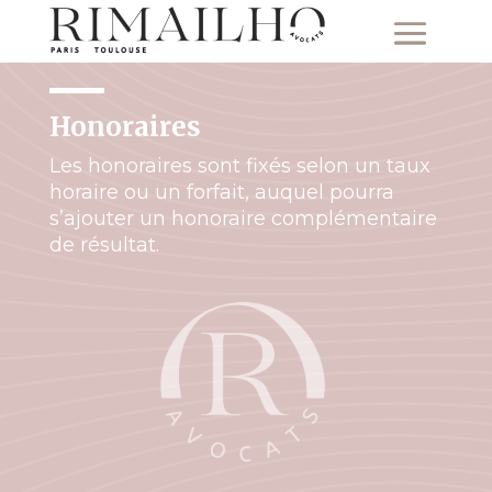
Honoraires
Les honoraires sont fixés selon un taux
horaire ou un forfait, auquel pourra
s’ajouter un honoraire complémentaire
de résultat.