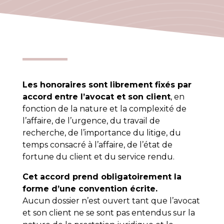
Les honoraires sont librement fixés par
accord
entre l’avocat et son client
, en
fonction de la nature et la complexité de
l’affaire, de l’urgence, du travail de
recherche, de l’importance du litige, du
temps consacré à l’affaire, de l’état de
fortune du client et du service rendu.
Cet accord prend obligatoirement la
forme d’une convention écrite.
Aucun dossier n’est ouvert tant que l’avocat
et son client ne se sont pas entendus sur la